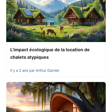
L’impact écologique de la location de
chalets atypiques
Il y a 2 ans
par
Arthur Garnier