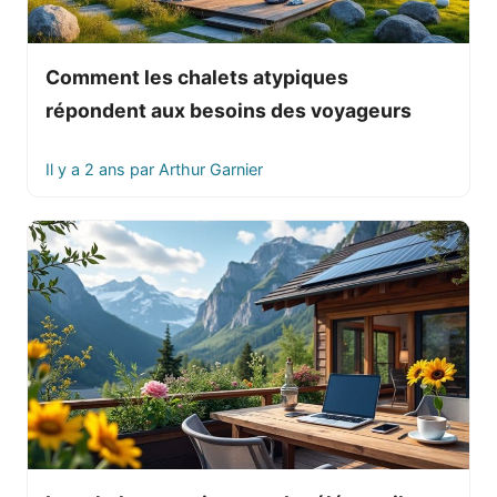
Comment les chalets atypiques
répondent aux besoins des voyageurs
Il y a 2 ans
par
Arthur Garnier