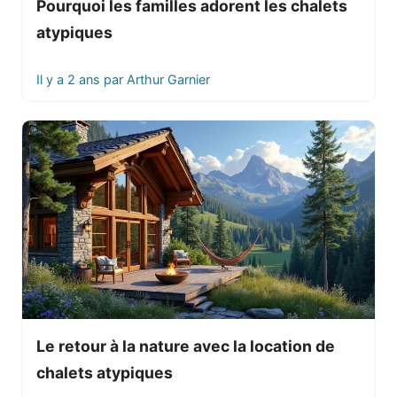
Pourquoi les familles adorent les chalets
atypiques
Il y a 2 ans
par
Arthur Garnier
Le retour à la nature avec la location de
chalets atypiques