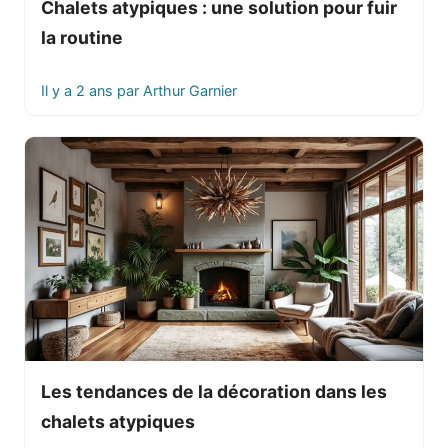
Chalets atypiques : une solution pour fuir
la routine
Il y a 2 ans
par
Arthur Garnier
Les tendances de la décoration dans les
chalets atypiques