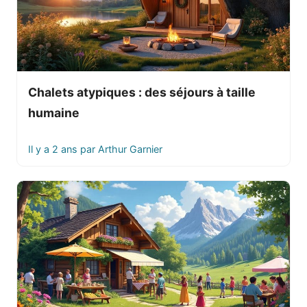
Chalets atypiques : des séjours à taille
humaine
Il y a 2 ans
par
Arthur Garnier