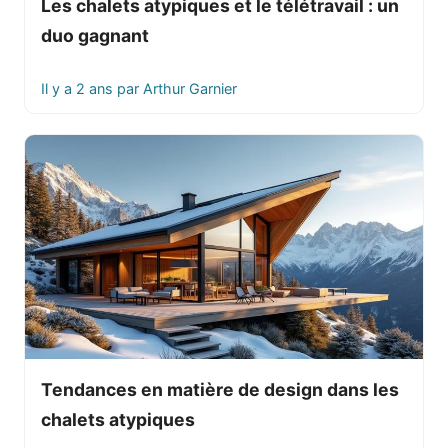
Les chalets atypiques et le télétravail : un
duo gagnant
Il y a 2 ans
par
Arthur Garnier
Tendances en matière de design dans les
chalets atypiques