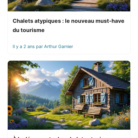
Chalets atypiques : le nouveau must-have
du tourisme
Il y a 2 ans
par
Arthur Garnier