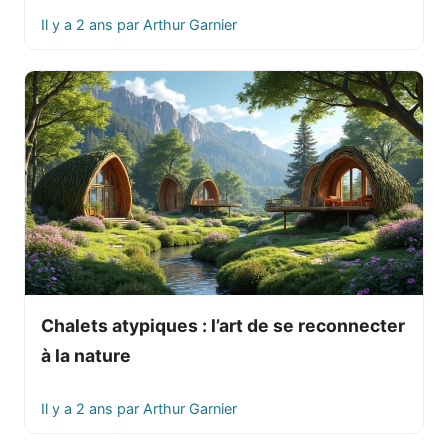
Il y a 2 ans
par
Arthur Garnier
Chalets atypiques : l’art de se reconnecter
à la nature
Il y a 2 ans
par
Arthur Garnier