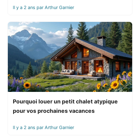
Il y a 2 ans
par
Arthur Garnier
Pourquoi louer un petit chalet atypique
pour vos prochaines vacances
Il y a 2 ans
par
Arthur Garnier