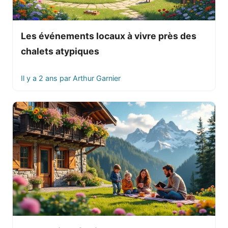
Les événements locaux à vivre près des
chalets atypiques
Il y a 2 ans
par
Arthur Garnier