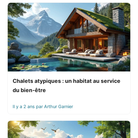
Chalets atypiques : un habitat au service
du bien-être
Il y a 2 ans
par
Arthur Garnier