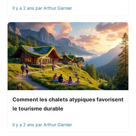
Il y a 2 ans
par
Arthur Garnier
Comment les chalets atypiques favorisent
le tourisme durable
Il y a 2 ans
par
Arthur Garnier