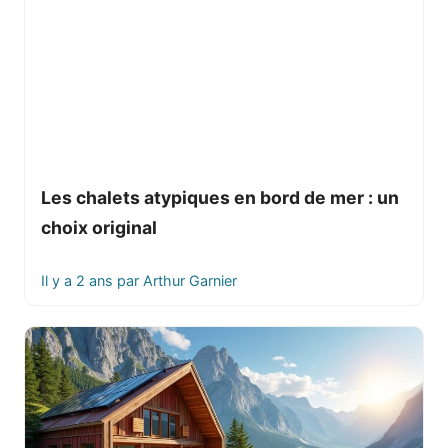
Les chalets atypiques en bord de mer : un
choix original
Il y a 2 ans
par
Arthur Garnier