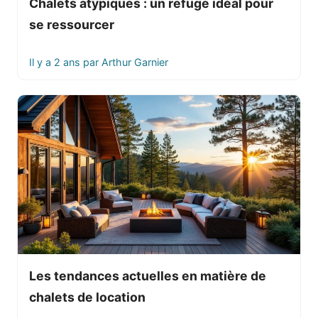
Chalets atypiques : un refuge idéal pour
se ressourcer
Il y a 2 ans
par
Arthur Garnier
Les tendances actuelles en matière de
chalets de location