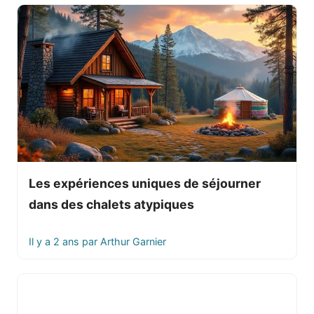
Les expériences uniques de séjourner
dans des chalets atypiques
Il y a 2 ans
par
Arthur Garnier