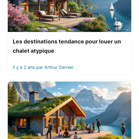
Les destinations tendance pour louer un
chalet atypique
Il y a 2 ans
par
Arthur Garnier