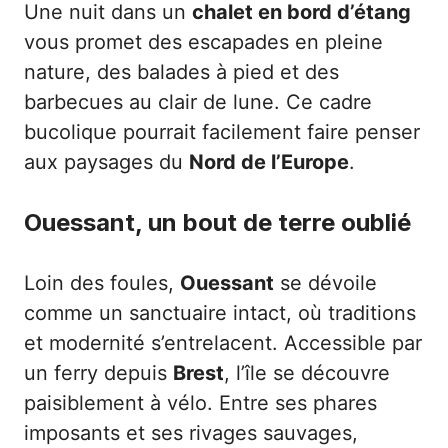
Une nuit dans un
chalet en bord d’étang
vous promet des escapades en pleine
nature, des balades à pied et des
barbecues au clair de lune. Ce cadre
bucolique pourrait facilement faire penser
aux paysages du
Nord de l’Europe
.
Ouessant, un bout de terre oublié
Loin des foules,
Ouessant
se dévoile
comme un sanctuaire intact, où traditions
et modernité s’entrelacent. Accessible par
un ferry depuis
Brest
, l’île se découvre
paisiblement à vélo. Entre ses phares
imposants et ses rivages sauvages,