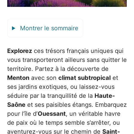
Montrer le sommaire
Explorez
ces trésors français uniques qui
vous transporteront ailleurs sans quitter le
territoire. Partez à la découverte de
Menton
avec son
climat subtropical
et
ses jardins exotiques, ou laissez-vous
séduire par la tranquillité de la
Haute-
Saône
et ses paisibles étangs. Embarquez
pour l’île d’
Ouessant
, un véritable havre
de paix où le temps semble s’arrêter, ou
aventurez-vous sur le chemin de
Saint-