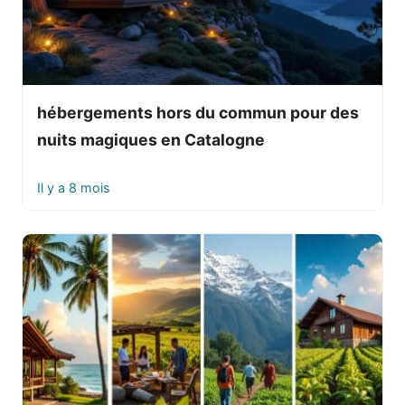
hébergements hors du commun pour des
nuits magiques en Catalogne
Il y a 8 mois