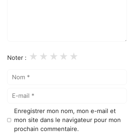
★
★
★
★
★
Noter :
Nom
E-
mail
Enregistrer mon nom, mon e-mail et
mon site dans le navigateur pour mon
prochain commentaire.