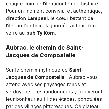
chaque coin de l’île raconte une histoire.
Pour un moment convivial et authentique,
direction
Lampaul
, le cœur battant de
l’île, où l’on finira la journée autour d’un
verre au
pub Ty Korn
.
Aubrac, le chemin de Saint-
Jacques de Compostelle
Sur le chemin mythique de
Saint-
Jacques de Compostelle
, l’Aubrac vous
attend avec ses paysages ronds et
verdoyants. Les randonneurs y trouveront
leur bonheur au fil des étapes, ponctuées
par des villages pittoresques. Ce plateau