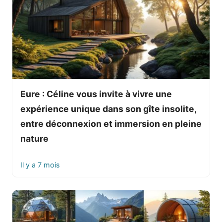
Eure : Céline vous invite à vivre une
expérience unique dans son gîte insolite,
entre déconnexion et immersion en pleine
nature
Il y a 7 mois