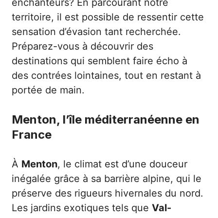
enchanteurs? En parcourant notre
territoire, il est possible de ressentir cette
sensation d’évasion tant recherchée.
Préparez-vous à découvrir des
destinations qui semblent faire écho à
des contrées lointaines, tout en restant à
portée de main.
Menton, l’île méditerranéenne en
France
À
Menton
, le climat est d’une douceur
inégalée grâce à sa barrière alpine, qui le
préserve des rigueurs hivernales du nord.
Les jardins exotiques tels que
Val-