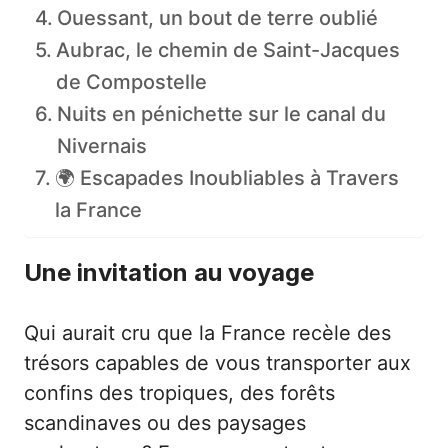
Ouessant, un bout de terre oublié
Aubrac, le chemin de Saint-Jacques
de Compostelle
Nuits en pénichette sur le canal du
Nivernais
🌍 Escapades Inoubliables à Travers
la France
Une invitation au voyage
Qui aurait cru que la France recèle des
trésors capables de vous transporter aux
confins des tropiques, des forêts
scandinaves ou des paysages