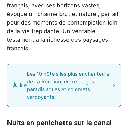
français, avec ses horizons vastes,
évoque un charme brut et naturel, parfait
pour des moments de contemplation loin
de la vie trépidante. Un véritable
testament à la richesse des paysages
français.
Les 10 hôtels les plus enchanteurs
de La Réunion, entre plages
À lire
paradisiaques et sommets
verdoyants
Nuits en pénichette sur le canal