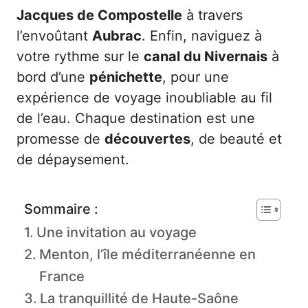
Jacques de Compostelle
à travers
l’envoûtant
Aubrac
. Enfin, naviguez à
votre rythme sur le
canal du Nivernais
à
bord d’une
pénichette
, pour une
expérience de voyage inoubliable au fil
de l’eau. Chaque destination est une
promesse de
découvertes
, de beauté et
de dépaysement.
Sommaire :
Une invitation au voyage
Menton, l’île méditerranéenne en
France
La tranquillité de Haute-Saône