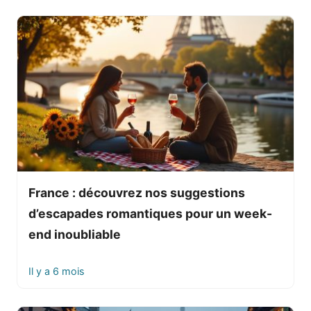
France : découvrez nos suggestions
d’escapades romantiques pour un week-
end inoubliable
Il y a 6 mois