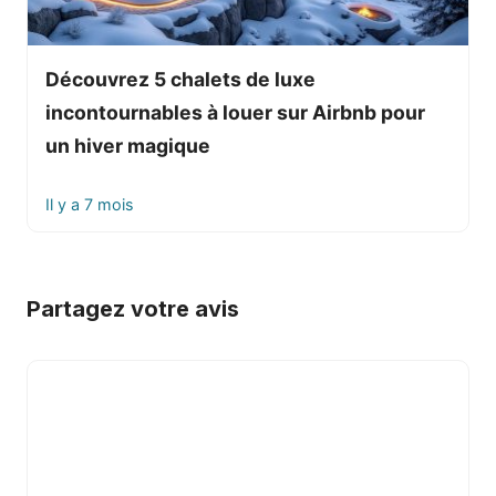
Découvrez 5 chalets de luxe
incontournables à louer sur Airbnb pour
un hiver magique
Il y a 7 mois
Partagez votre avis
Commentaire