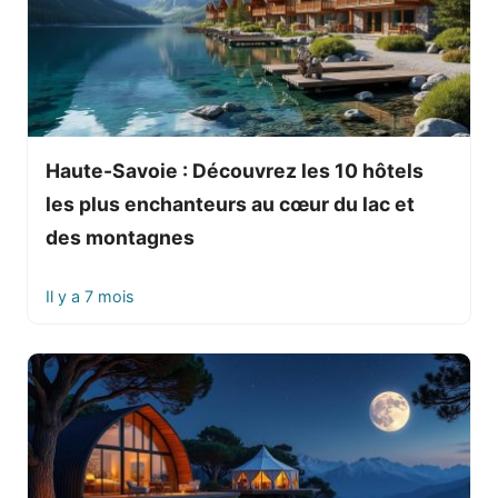
Haute-Savoie : Découvrez les 10 hôtels
les plus enchanteurs au cœur du lac et
des montagnes
Il y a 7 mois