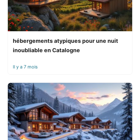
hébergements atypiques pour une nuit
inoubliable en Catalogne
Il y a 7 mois