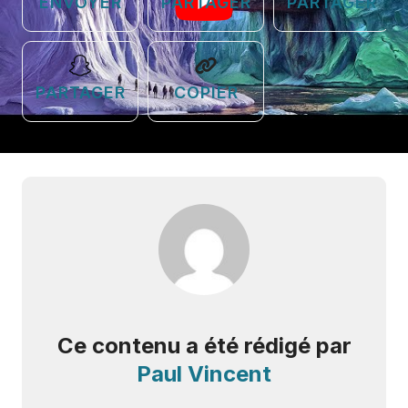
ENVOYER
PARTAGER
PARTAGER
PARTAGER
COPIER
Ce contenu a été rédigé par
Paul Vincent