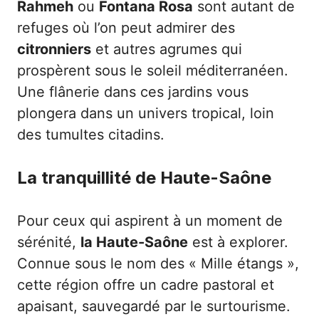
Rahmeh
ou
Fontana Rosa
sont autant de
refuges où l’on peut admirer des
citronniers
et autres agrumes qui
prospèrent sous le soleil méditerranéen.
Une flânerie dans ces jardins vous
plongera dans un univers tropical, loin
des tumultes citadins.
La tranquillité de Haute-Saône
Pour ceux qui aspirent à un moment de
sérénité,
la Haute-Saône
est à explorer.
Connue sous le nom des « Mille étangs »,
cette région offre un cadre pastoral et
apaisant, sauvegardé par le surtourisme.