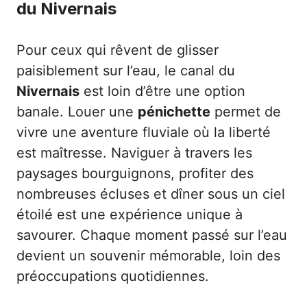
du Nivernais
Pour ceux qui rêvent de glisser
paisiblement sur l’eau, le canal du
Nivernais
est loin d’être une option
banale. Louer une
pénichette
permet de
vivre une aventure fluviale où la liberté
est maîtresse. Naviguer à travers les
paysages bourguignons, profiter des
nombreuses écluses et dîner sous un ciel
étoilé est une expérience unique à
savourer. Chaque moment passé sur l’eau
devient un souvenir mémorable, loin des
préoccupations quotidiennes.