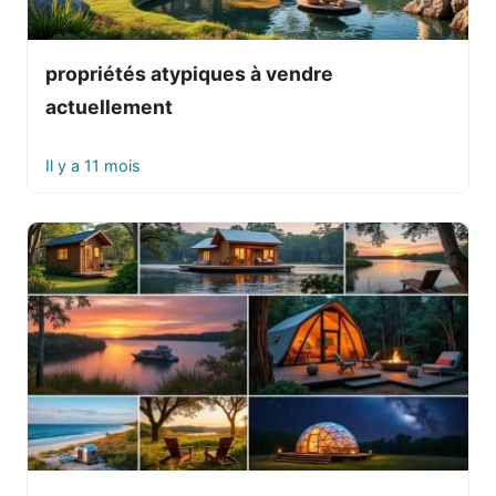
propriétés atypiques à vendre
actuellement
Il y a 11 mois