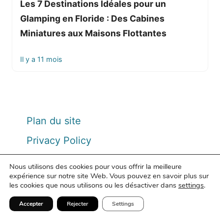
Les 7 Destinations Idéales pour un
Glamping en Floride : Des Cabines
Miniatures aux Maisons Flottantes
Il y a 11 mois
Plan du site
Privacy Policy
Contact
Nous utilisons des cookies pour vous offrir la meilleure
expérience sur notre site Web. Vous pouvez en savoir plus sur
les cookies que nous utilisons ou les désactiver dans
settings
.
Accepter
Rejecter
Settings