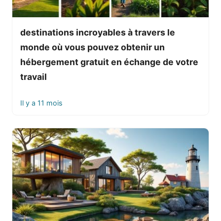
destinations incroyables à travers le
monde où vous pouvez obtenir un
hébergement gratuit en échange de votre
travail
Il y a 11 mois