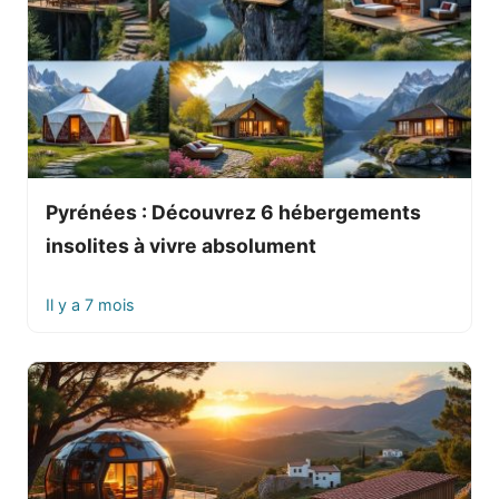
Pyrénées : Découvrez 6 hébergements
insolites à vivre absolument
Il y a 7 mois