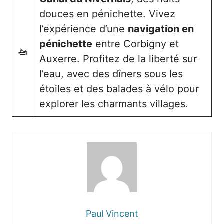
douces en pénichette. Vivez
l’expérience d’une
navigation en
pénichette
entre Corbigny et
🚤
Auxerre. Profitez de la liberté sur
l’eau, avec des dîners sous les
étoiles et des balades à vélo pour
explorer les charmants villages.
Paul Vincent