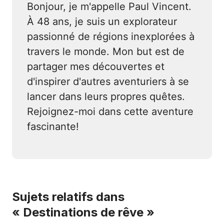
Bonjour, je m'appelle Paul Vincent.
À 48 ans, je suis un explorateur
passionné de régions inexplorées à
travers le monde. Mon but est de
partager mes découvertes et
d'inspirer d'autres aventuriers à se
lancer dans leurs propres quêtes.
Rejoignez-moi dans cette aventure
fascinante!
Sujets relatifs dans
« Destinations de rêve »