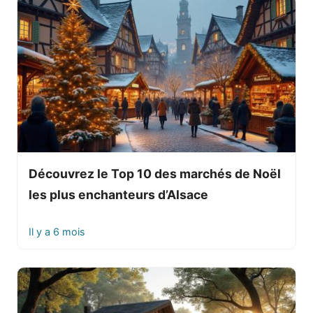
Découvrez le Top 10 des marchés de Noël
les plus enchanteurs d’Alsace
Il y a 6 mois