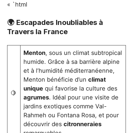
« `html
🌍 Escapades Inoubliables à
Travers la France
Menton
, sous un climat subtropical
humide. Grâce à sa barrière alpine
et à l’humidité méditerranéenne,
Menton bénéficie d’un
climat
unique
qui favorise la culture des
🍋
agrumes
. Idéal pour une visite de
jardins exotiques comme Val-
Rahmeh ou Fontana Rosa, et pour
découvrir des
citronneraies