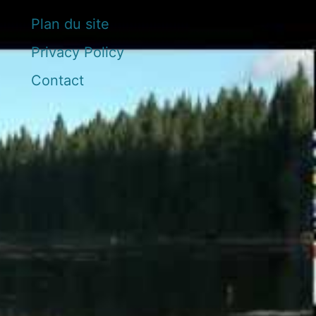
Plan du site
Privacy Policy
Contact