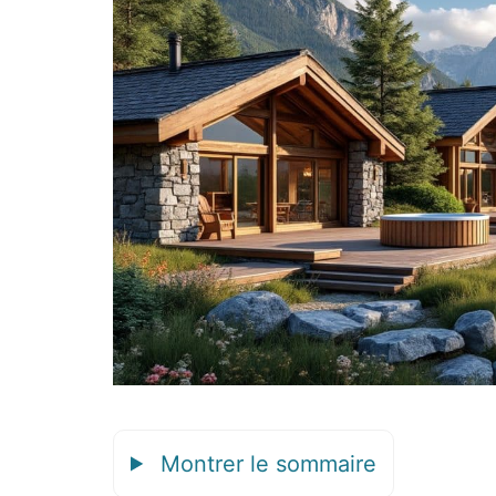
Montrer le sommaire