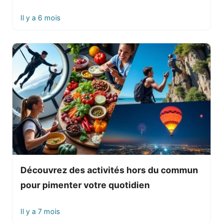
Il y a 6 mois
Découvrez des activités hors du commun
pour pimenter votre quotidien
Il y a 7 mois