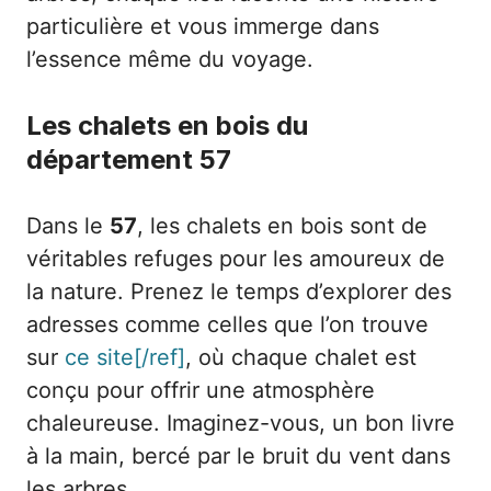
particulière et vous immerge dans
l’essence même du voyage.
Les chalets en bois du
département 57
Dans le
57
, les chalets en bois sont de
véritables refuges pour les amoureux de
la nature. Prenez le temps d’explorer des
adresses comme celles que l’on trouve
sur
ce site[/ref]
, où chaque chalet est
conçu pour offrir une atmosphère
chaleureuse. Imaginez-vous, un bon livre
à la main, bercé par le bruit du vent dans
les arbres.