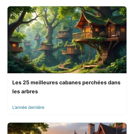
Les 25 meilleures cabanes perchées dans
les arbres
L’année dernière