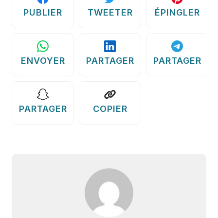
PUBLIER
TWEETER
ÉPINGLER
ENVOYER
PARTAGER
PARTAGER
PARTAGER
COPIER