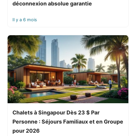
déconnexion absolue garantie
Il y a 6 mois
Chalets à Singapour Dès 23 $ Par
Personne : Séjours Familiaux et en Groupe
pour 2026