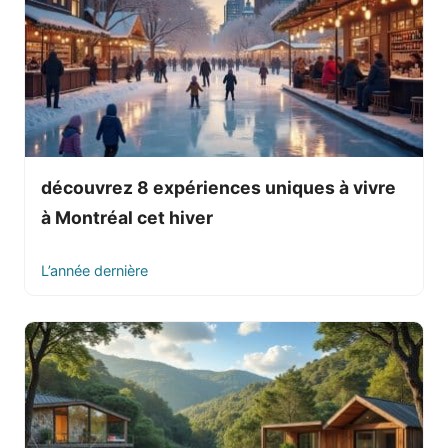
découvrez 8 expériences uniques à vivre
à Montréal cet hiver
L’année dernière