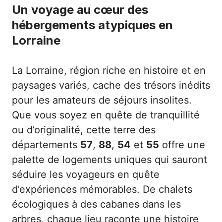
Un voyage au cœur des
hébergements atypiques en
Lorraine
La Lorraine, région riche en histoire et en
paysages variés, cache des trésors inédits
pour les amateurs de séjours insolites.
Que vous soyez en quête de tranquillité
ou d’originalité, cette terre des
départements
57
,
88
,
54
et
55
offre une
palette de logements uniques qui sauront
séduire les voyageurs en quête
d’expériences mémorables. De chalets
écologiques à des cabanes dans les
arbres, chaque lieu raconte une histoire