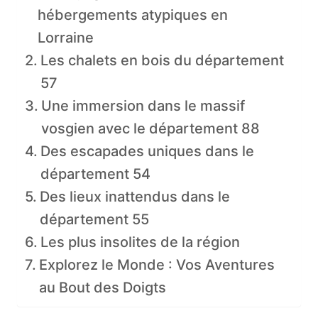
hébergements atypiques en
Lorraine
Les chalets en bois du département
57
Une immersion dans le massif
vosgien avec le département 88
Des escapades uniques dans le
département 54
Des lieux inattendus dans le
département 55
Les plus insolites de la région
Explorez le Monde : Vos Aventures
au Bout des Doigts