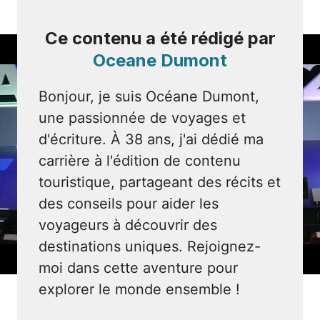
Ce contenu a été rédigé par
Oceane Dumont
Bonjour, je suis Océane Dumont,
une passionnée de voyages et
d'écriture. À 38 ans, j'ai dédié ma
carrière à l'édition de contenu
touristique, partageant des récits et
des conseils pour aider les
voyageurs à découvrir des
destinations uniques. Rejoignez-
moi dans cette aventure pour
explorer le monde ensemble !