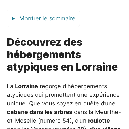
Montrer le sommaire
Découvrez des
hébergements
atypiques en Lorraine
La
Lorraine
regorge d’hébergements
atypiques qui promettent une expérience
unique. Que vous soyez en quête d’une
cabane dans les arbres
dans la Meurthe-
et-Moselle (numéro 54), d’un
roulotte