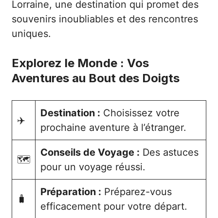
Lorraine, une destination qui promet des
souvenirs inoubliables et des rencontres
uniques.
Explorez le Monde : Vos
Aventures au Bout des Doigts
Destination :
Choisissez votre
✈️
prochaine aventure à l’étranger.
Conseils de Voyage :
Des astuces
🗺️
pour un voyage réussi.
Préparation :
Préparez-vous
🧳
efficacement pour votre départ.