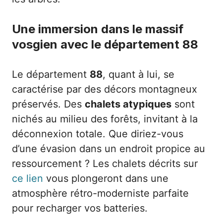
Une immersion dans le massif
vosgien avec le département 88
Le département
88
, quant à lui, se
caractérise par des décors montagneux
préservés. Des
chalets atypiques
sont
nichés au milieu des forêts, invitant à la
déconnexion totale. Que diriez-vous
d’une évasion dans un endroit propice au
ressourcement ? Les chalets décrits sur
ce lien
vous plongeront dans une
atmosphère rétro-moderniste parfaite
pour recharger vos batteries.