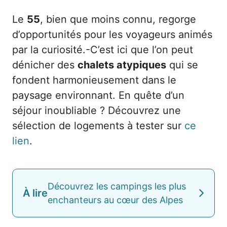
Le
55
, bien que moins connu, regorge
d’opportunités pour les voyageurs animés
par la curiosité.-C’est ici que l’on peut
dénicher des
chalets atypiques
qui se
fondent harmonieusement dans le
paysage environnant. En quête d’un
séjour inoubliable ? Découvrez une
sélection de logements à tester sur
ce
lien
.
Découvrez les campings les plus
À lire
enchanteurs au cœur des Alpes