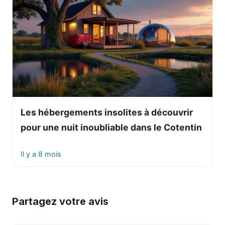
Les hébergements insolites à découvrir
pour une nuit inoubliable dans le Cotentin
Il y a 8 mois
Partagez votre avis