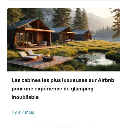
Les cabines les plus luxueuses sur Airbnb
pour une expérience de glamping
inoubliable
Il y a 7 mois