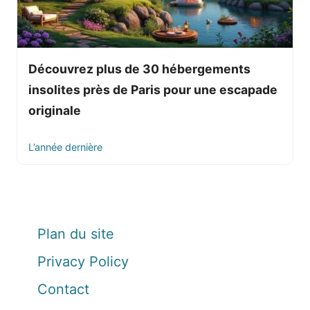
Découvrez plus de 30 hébergements
insolites près de Paris pour une escapade
originale
L’année dernière
Plan du site
Privacy Policy
Contact