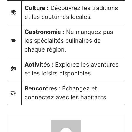
Culture :
Découvrez les traditions
🌍
et les coutumes locales.
Gastronomie :
Ne manquez pas
🍽️
les spécialités culinaires de
chaque région.
Activités :
Explorez les aventures
🏞️
et les loisirs disponibles.
Rencontres :
Échangez et
🤝
connectez avec les habitants.