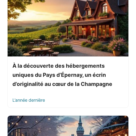
À la découverte des hébergements
uniques du Pays d’Épernay, un écrin
d’originalité au cœur de la Champagne
L’année dernière