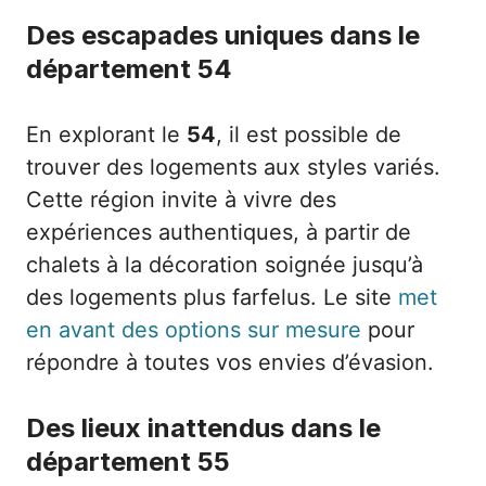
Des escapades uniques dans le
département 54
En explorant le
54
, il est possible de
trouver des logements aux styles variés.
Cette région invite à vivre des
expériences authentiques, à partir de
chalets à la décoration soignée jusqu’à
des logements plus farfelus. Le site
met
en avant des options sur mesure
pour
répondre à toutes vos envies d’évasion.
Des lieux inattendus dans le
département 55