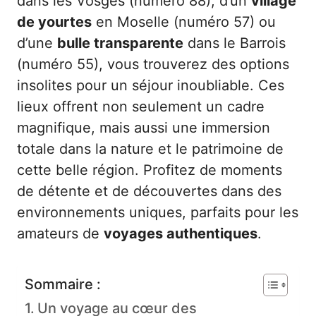
dans les Vosges (numéro 88), d’un
village
de yourtes
en Moselle (numéro 57) ou
d’une
bulle transparente
dans le Barrois
(numéro 55), vous trouverez des options
insolites pour un séjour inoubliable. Ces
lieux offrent non seulement un cadre
magnifique, mais aussi une immersion
totale dans la nature et le patrimoine de
cette belle région. Profitez de moments
de détente et de découvertes dans des
environnements uniques, parfaits pour les
amateurs de
voyages authentiques
.
Sommaire :
Un voyage au cœur des