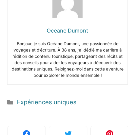
Oceane Dumont
Bonjour, je suis Océane Dumont, une passionnée de
voyages et d’écriture. À 38 ans, j’ai dédié ma carrière à
l’édition de contenu touristique, partageant des récits et
des conseils pour aider les voyageurs à découvrir des
destinations uniques. Rejoignez-moi dans cette aventure
pour explorer le monde ensemble !
Catégories
Expériences uniques