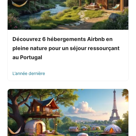
Découvrez 6 hébergements Airbnb en
pleine nature pour un séjour ressourçant
au Portugal
L’année dernière