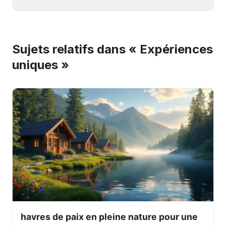
Sujets relatifs dans « Expériences
uniques »
havres de paix en pleine nature pour une