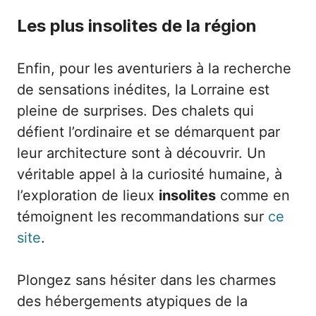
Les plus insolites de la région
Enfin, pour les aventuriers à la recherche
de sensations inédites, la Lorraine est
pleine de surprises. Des chalets qui
défient l’ordinaire et se démarquent par
leur architecture sont à découvrir. Un
véritable appel à la curiosité humaine, à
l’exploration de lieux
insolites
comme en
témoignent les recommandations sur
ce
site
.
Plongez sans hésiter dans les charmes
des hébergements atypiques de la